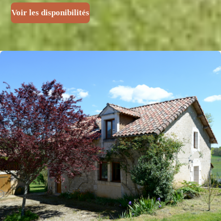
Voir les disponibilités