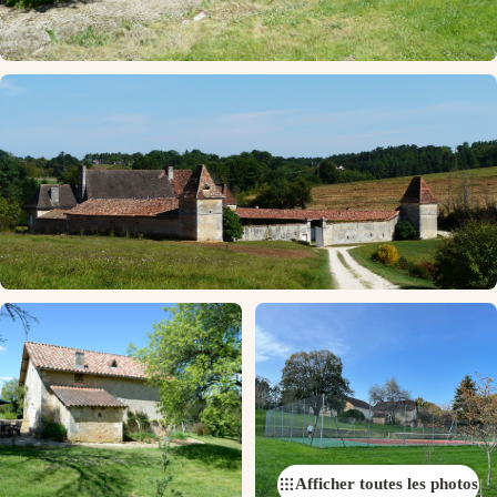
Afficher toutes les photos