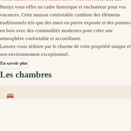
Pautys vous offre un cadre historique et enchanteur pour vos
vacances. Cette maison confortable combine des éléments
traditionnels tels que des murs en pierre exposée et des poutres
en bois avec des commodités modernes pour créer une
atmosphère confortable et accueillante.
Laissez-vous séduire par le charme de cette propriété unique et
son environnement exceptionnel.
En savoir plus
Les chambres
Chambre 1
1 lit double (Queen), sa propre salle de bain